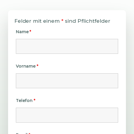
Felder mit einem
*
sind Pflichtfelder
Name
*
Vorname
*
Telefon
*