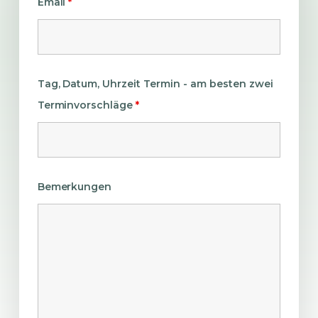
Email
*
Tag, Datum, Uhrzeit Termin - am besten zwei
Terminvorschläge
*
Bemerkungen