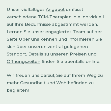
Unser vielfältiges
Angebot
umfasst
verschiedene TCM-Therapien, die individuell
auf Ihre Bedürfnisse abgestimmt werden.
Lernen Sie unser engagiertes Team auf der
Seite
Über uns
kennen und informieren Sie
sich über unseren zentral gelegenen
Standort
. Details zu unseren
Preisen und
Öffnungszeiten
finden Sie ebenfalls online.
Wir freuen uns darauf, Sie auf Ihrem Weg zu
mehr Gesundheit und Wohlbefinden zu
begleiten!