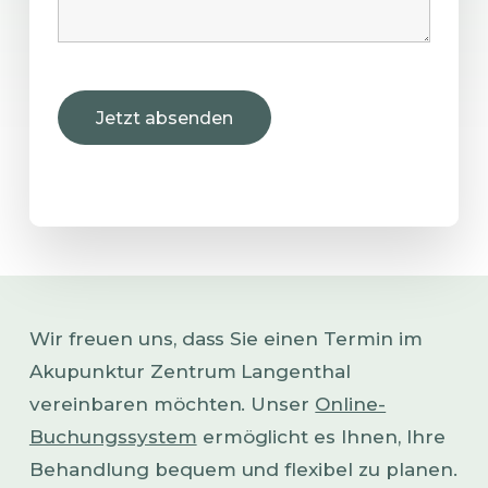
Wir freuen uns, dass Sie einen Termin im
Akupunktur Zentrum Langenthal
vereinbaren möchten. Unser
Online-
Buchungssystem
ermöglicht es Ihnen, Ihre
Behandlung bequem und flexibel zu planen.